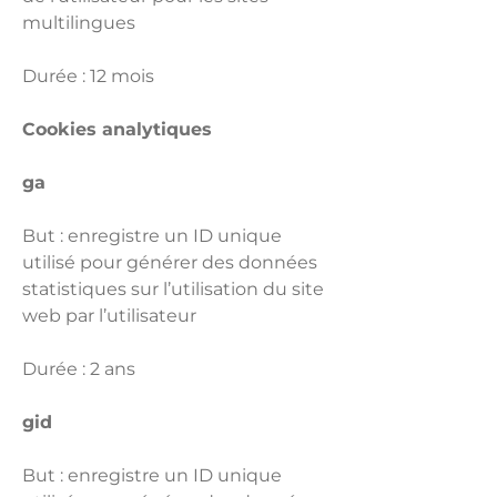
multilingues
Durée : 12 mois
Cookies analytiques
ga
But : enregistre un ID unique
utilisé pour générer des données
statistiques sur l’utilisation du site
web par l’utilisateur
Durée : 2 ans
gid
But : enregistre un ID unique