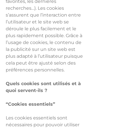
favorites, les dernières
recherches…). Les cookies
s’assurent que l’interaction entre
l’utilisateur et le site web se
déroule le plus facilement et le
plus rapidement possible. Grâce à
l’usage de cookies, le contenu de
la publicité sur un site web est
plus adapté à l’utilisateur puisque
cela peut être ajusté selon des
préférences personnelles.
Quels cookies sont utilisés et à
quoi servent-ils ?
“Cookies essentiels”
Les cookies essentiels sont
nécessaires pour pouvoir utiliser