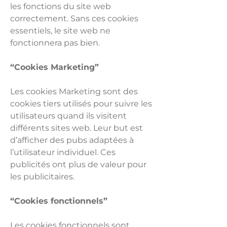
les fonctions du site web
correctement. Sans ces cookies
essentiels, le site web ne
fonctionnera pas bien.
“Cookies Marketing”
Les cookies Marketing sont des
cookies tiers utilisés pour suivre les
utilisateurs quand ils visitent
différents sites web. Leur but est
d’afficher des pubs adaptées à
l’utilisateur individuel. Ces
publicités ont plus de valeur pour
les publicitaires.
“Cookies fonctionnels”
Les cookies fonctionnels sont