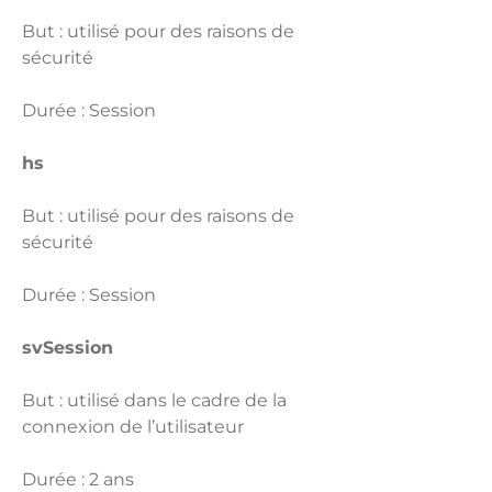
But : utilisé pour des raisons de
sécurité
Durée : Session
hs
But : utilisé pour des raisons de
sécurité
Durée : Session
svSession
But : utilisé dans le cadre de la
connexion de l’utilisateur
Durée : 2 ans