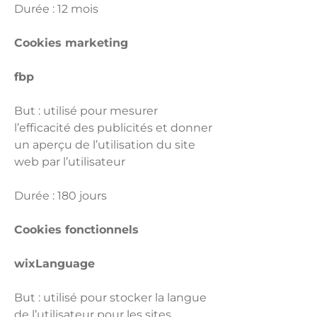
Durée : 12 mois
Cookies marketing
fbp
But : utilisé pour mesurer
l’efficacité des publicités et donner
un aperçu de l’utilisation du site
web par l’utilisateur
Durée : 180 jours
Cookies fonctionnels
wixLanguage
But : utilisé pour stocker la langue
de l’utilisateur pour les sites