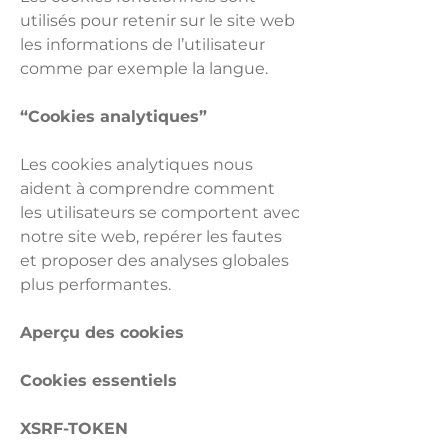
utilisés pour retenir sur le site web
les informations de l’utilisateur
comme par exemple la langue.
“Cookies analytiques”
Les cookies analytiques nous
aident à comprendre comment
les utilisateurs se comportent avec
notre site web, repérer les fautes
et proposer des analyses globales
plus performantes.
Aperçu des cookies
Cookies essentiels
XSRF-TOKEN