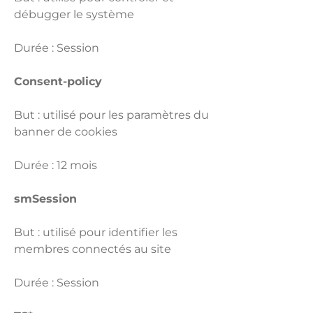
débugger le système
Durée : Session
Consent-policy
But : utilisé pour les paramètres du
banner de cookies
Durée : 12 mois
smSession
But : utilisé pour identifier les
membres connectés au site
Durée : Session