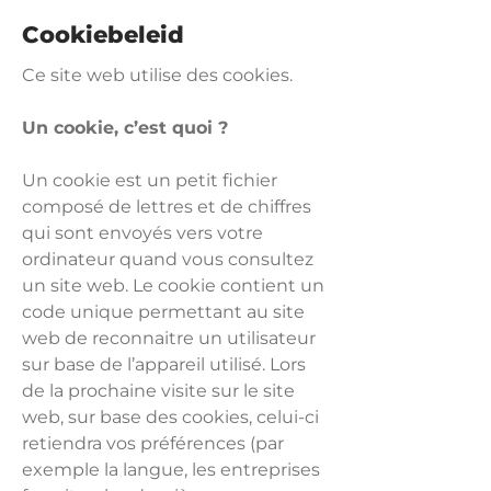
Cookiebeleid
Ce site web utilise des cookies.
Un cookie, c’est quoi ?
Un cookie est un petit fichier
composé de lettres et de chiffres
qui sont envoyés vers votre
ordinateur quand vous consultez
un site web. Le cookie contient un
code unique permettant au site
web de reconnaitre un utilisateur
sur base de l’appareil utilisé. Lors
de la prochaine visite sur le site
web, sur base des cookies, celui-ci
retiendra vos préférences (par
exemple la langue, les entreprises