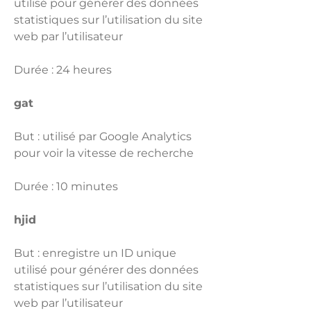
utilisé pour générer des données
statistiques sur l’utilisation du site
web par l’utilisateur
Durée : 24 heures
gat
But : utilisé par Google Analytics
pour voir la vitesse de recherche
Durée : 10 minutes
hjid
But : enregistre un ID unique
utilisé pour générer des données
statistiques sur l’utilisation du site
web par l’utilisateur