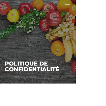
0474 84 52 48
POLITIQUE DE
CONFIDENTIALITÉ