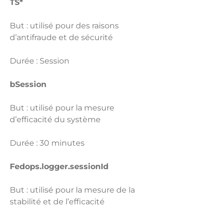
TS*
But : utilisé pour des raisons
d’antifraude et de sécurité
Durée : Session
bSession
But : utilisé pour la mesure
d’efficacité du système
Durée : 30 minutes
Fedops.logger.sessionId
But : utilisé pour la mesure de la
stabilité et de l’efficacité